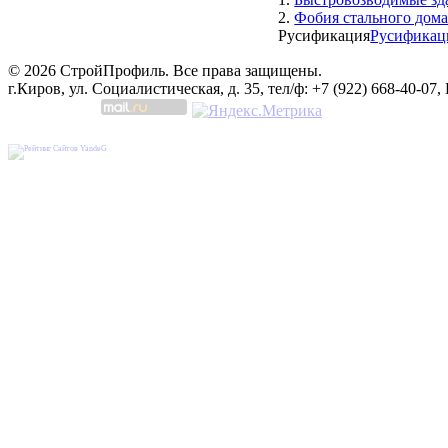
2.
Фобия стального дом
Русификация
Русификац
© 2026 СтройПрофиль. Все права защищены.
г.Киров, ул. Социалистическая, д. 35, тел/ф: +7 (922) 668-40-07