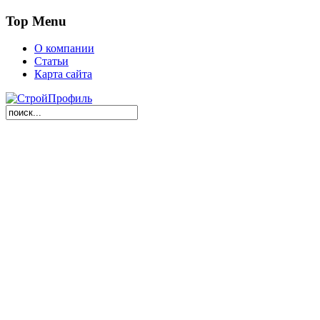
Top Menu
О компании
Статьи
Карта сайта