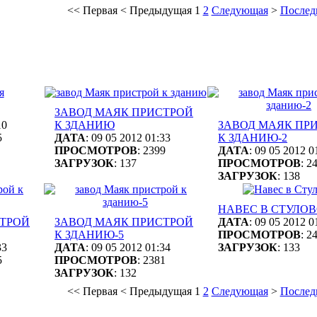
<<
Первая
<
Предыдущая
1
2
Следующая
>
Послед
ЗАВОД МАЯК ПРИСТРОЙ
10
К ЗДАНИЮ
ЗАВОД МАЯК ПР
5
ДАТА
: 09 05 2012 01:33
К ЗДАНИЮ-2
ПРОСМОТРОВ
: 2399
ДАТА
: 09 05 2012 0
ЗАГРУЗОК
: 137
ПРОСМОТРОВ
: 2
ЗАГРУЗОК
: 138
НАВЕС В СТУЛО
СТРОЙ
ЗАВОД МАЯК ПРИСТРОЙ
ДАТА
: 09 05 2012 0
К ЗДАНИЮ-5
ПРОСМОТРОВ
: 2
33
ДАТА
: 09 05 2012 01:34
ЗАГРУЗОК
: 133
5
ПРОСМОТРОВ
: 2381
ЗАГРУЗОК
: 132
<<
Первая
<
Предыдущая
1
2
Следующая
>
Послед