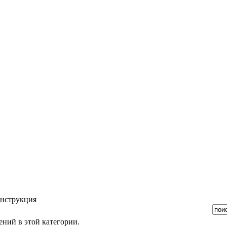
онструкция
ний в этой категории.