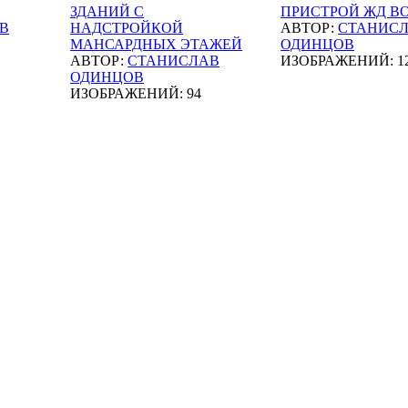
ЗДАНИЙ С
ПРИСТРОЙ ЖД В
В
НАДСТРОЙКОЙ
АВТОР:
СТАНИС
МАНСАРДНЫХ ЭТАЖЕЙ
ОДИНЦОВ
АВТОР:
СТАНИСЛАВ
ИЗОБРАЖЕНИЙ: 1
ОДИНЦОВ
ИЗОБРАЖЕНИЙ: 94