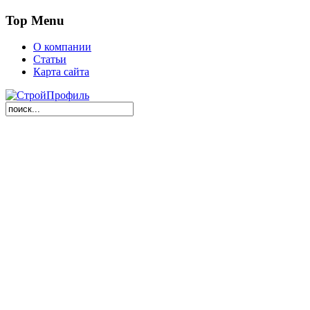
Top Menu
О компании
Статьи
Карта сайта