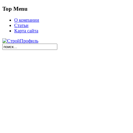
Top Menu
О компании
Статьи
Карта сайта