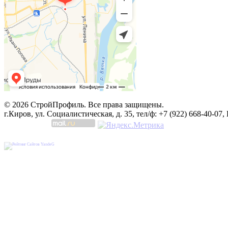
© 2026 СтройПрофиль. Все права защищены.
г.Киров, ул. Социалистическая, д. 35, тел/ф: +7 (922) 668-40-07