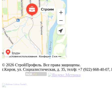
© 2026 СтройПрофиль. Все права защищены.
г.Киров, ул. Социалистическая, д. 35, тел/ф: +7 (922) 668-40-07