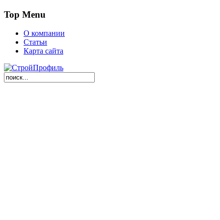
Top Menu
О компании
Статьи
Карта сайта