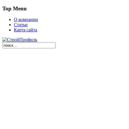
Top Menu
О компании
Статьи
Карта сайта