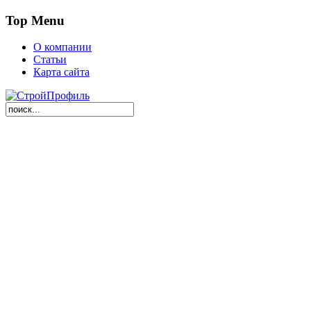
Top Menu
О компании
Статьи
Карта сайта