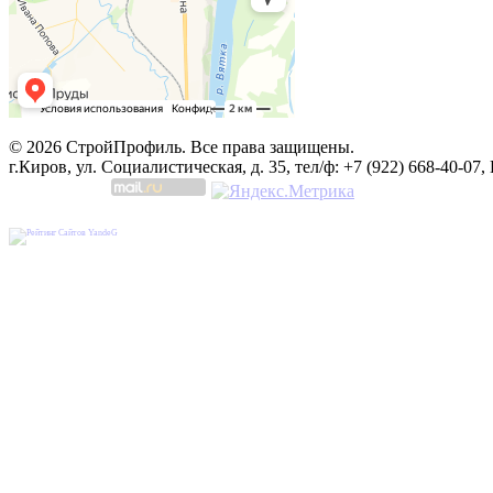
© 2026 СтройПрофиль. Все права защищены.
г.Киров, ул. Социалистическая, д. 35, тел/ф: +7 (922) 668-40-07